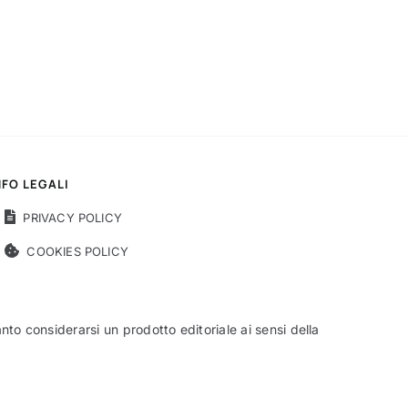
NFO LEGALI
PRIVACY POLICY
COOKIES POLICY
o considerarsi un prodotto editoriale ai sensi della