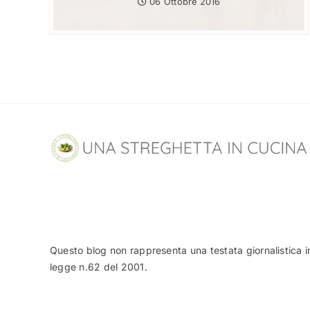
06 Ottobre 2016
Questo blog non rappresenta una testata giornalistica i
legge n.62 del 2001.