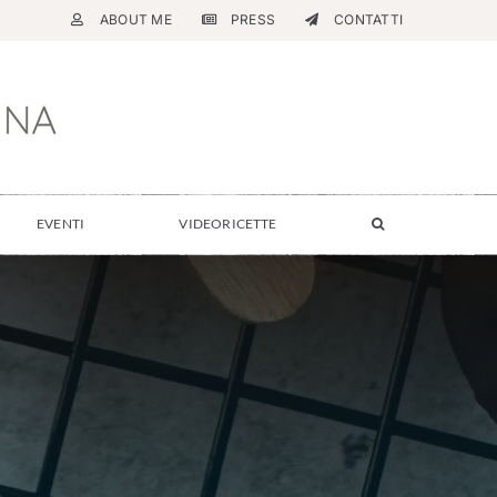
ABOUT ME
PRESS
CONTATTI
EVENTI
VIDEORICETTE