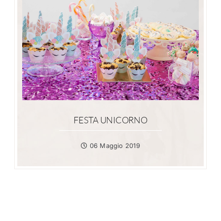
FESTA UNICORNO
06 Maggio 2019