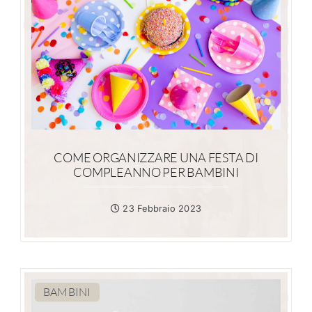
COME ORGANIZZARE UNA FESTA DI
COMPLEANNO PER BAMBINI
23 Febbraio 2023
BAMBINI