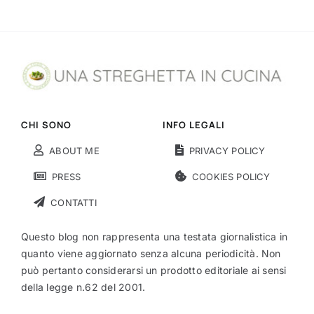
CHI SONO
INFO LEGALI
ABOUT ME
PRIVACY POLICY
PRESS
COOKIES POLICY
CONTATTI
Questo blog non rappresenta una testata giornalistica in
quanto viene aggiornato senza alcuna periodicità. Non
può pertanto considerarsi un prodotto editoriale ai sensi
della legge n.62 del 2001.