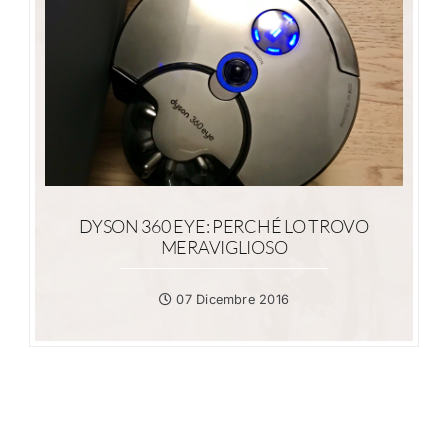
DYSON 360 EYE: PERCHÉ LO TROVO
MERAVIGLIOSO
07 Dicembre 2016