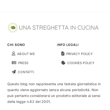
CHI SONO
INFO LEGALI
ABOUT ME
PRIVACY POLICY
PRESS
COOKIES POLICY
CONTATTI
Questo blog non rappresenta una testata giornalistica in
quanto viene aggiornato senza alcuna periodicità. Non
può pertanto considerarsi un prodotto editoriale ai sensi
della legge n.62 del 2001.