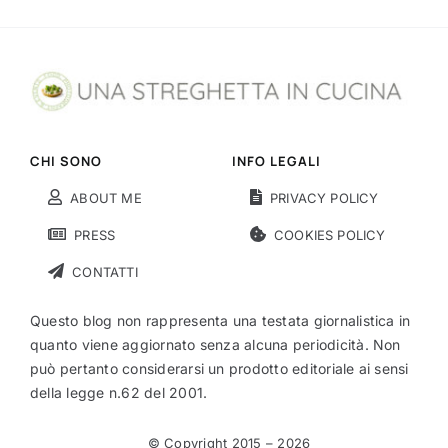
CHI SONO
INFO LEGALI
ABOUT ME
PRIVACY POLICY
PRESS
COOKIES POLICY
CONTATTI
Questo blog non rappresenta una testata giornalistica in
quanto viene aggiornato senza alcuna periodicità. Non
può pertanto considerarsi un prodotto editoriale ai sensi
della legge n.62 del 2001.
© Copyright 2015 –
2026