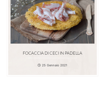
FOCACCIA DI CECI IN PADELLA
25 Gennaio 2021