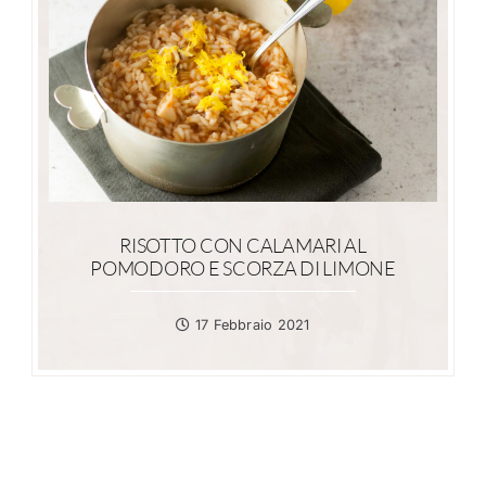
RISOTTO CON CALAMARI AL
POMODORO E SCORZA DI LIMONE
17 Febbraio 2021