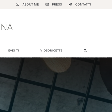
ABOUT ME
PRESS
CONTATTI
EVENTI
VIDEORICETTE