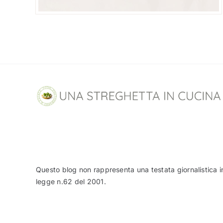
Questo blog non rappresenta una testata giornalistica i
legge n.62 del 2001.