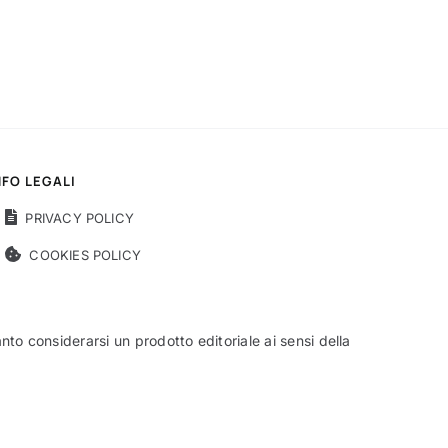
NFO LEGALI
PRIVACY POLICY
COOKIES POLICY
o considerarsi un prodotto editoriale ai sensi della