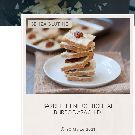
SENZA GLUTINE
BARRETTE ENERGETICHE AL
BURRO D’ARACHIDI
30 Marzo 2021