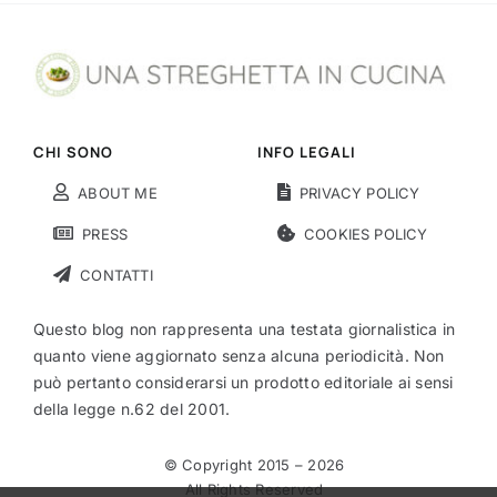
CHI SONO
INFO LEGALI
ABOUT ME
PRIVACY POLICY
PRESS
COOKIES POLICY
CONTATTI
Questo blog non rappresenta una testata giornalistica in
quanto viene aggiornato senza alcuna periodicità. Non
può pertanto considerarsi un prodotto editoriale ai sensi
della legge n.62 del 2001.
© Copyright 2015 –
2026
All Rights Reserved