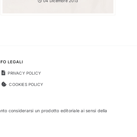
04 Dicembre 2013
NFO LEGALI
PRIVACY POLICY
COOKIES POLICY
o considerarsi un prodotto editoriale ai sensi della