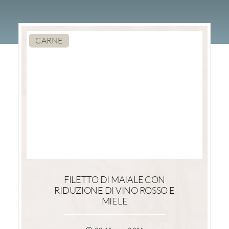
CARNE
FILETTO DI MAIALE CON
RIDUZIONE DI VINO ROSSO E
MIELE