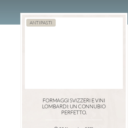
ANTIPASTI
FORMAGGI SVIZZERI E VINI
LOMBARDI: UN CONNUBIO
PERFETTO.