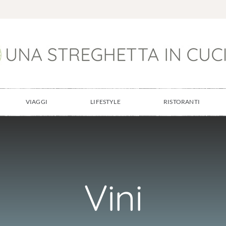
VIAGGI
LIFESTYLE
RISTORANTI
Vini