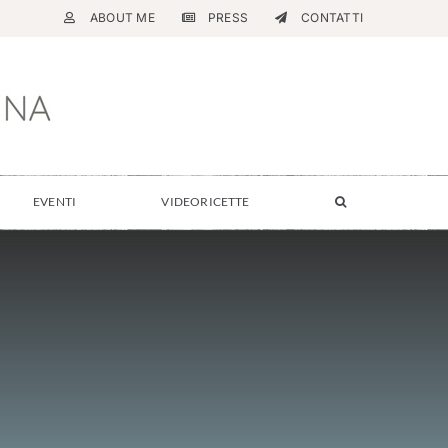
ABOUT ME
PRESS
CONTATTI
EVENTI
VIDEORICETTE