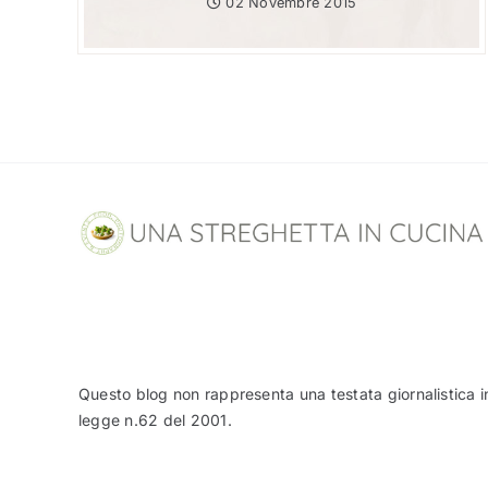
02 Novembre 2015
Questo blog non rappresenta una testata giornalistica i
legge n.62 del 2001.