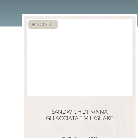
BISCOTTI
SANDWICH DI PANNA
GHIACCIATA E MILKSHAKE