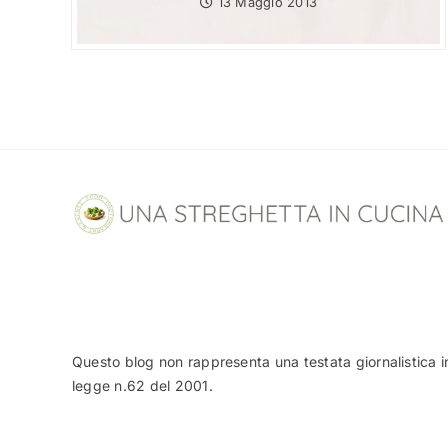
13 Maggio 2013
Questo blog non rappresenta una testata giornalistica i
legge n.62 del 2001.