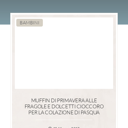
BAMBINI
MUFFIN DI PRIMAVERA ALLE
FRAGOLE E DOLCETTI CIOCCORO
PER LA COLAZIONE DI PASQUA