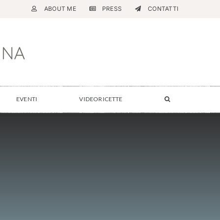
ABOUT ME
PRESS
CONTATTI
EVENTI
VIDEORICETTE