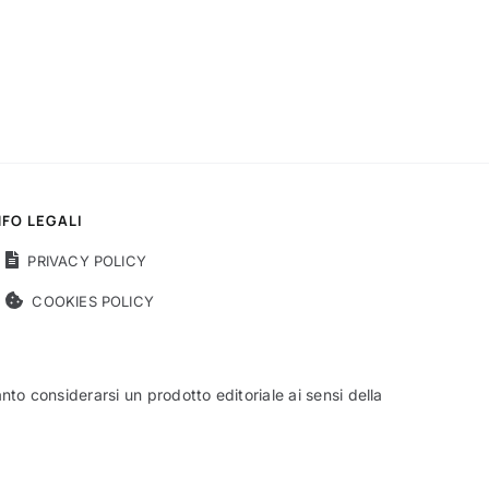
NFO LEGALI
PRIVACY POLICY
COOKIES POLICY
o considerarsi un prodotto editoriale ai sensi della