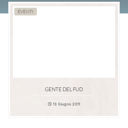
EVENTI
GENTE DEL FUD
13 Giugno 2011