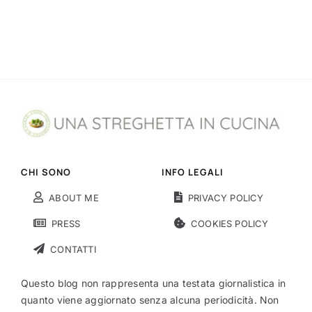
CHI SONO
INFO LEGALI
ABOUT ME
PRIVACY POLICY
PRESS
COOKIES POLICY
CONTATTI
Questo blog non rappresenta una testata giornalistica in
quanto viene aggiornato senza alcuna periodicità. Non