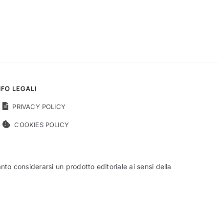
NFO LEGALI
PRIVACY POLICY
COOKIES POLICY
o considerarsi un prodotto editoriale ai sensi della