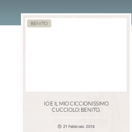
BENITO
IO E IL MIO CICCIONISSIMO
CUCCIOLO: BENITO.
21 Febbraio 2014