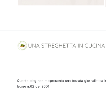
Questo blog non rappresenta una testata giornalistica i
legge n.62 del 2001.