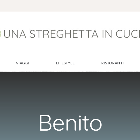
VIAGGI
LIFESTYLE
RISTORANTI
Benito