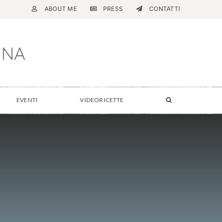
ABOUT ME
PRESS
CONTATTI
EVENTI
VIDEORICETTE