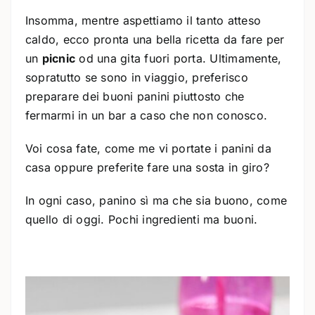
Insomma, mentre aspettiamo il tanto atteso
caldo, ecco pronta una bella ricetta da fare per
un
picnic
od una gita fuori porta. Ultimamente,
sopratutto se sono in viaggio, preferisco
preparare dei buoni panini piuttosto che
fermarmi in un bar a caso che non conosco.
Voi cosa fate, come me vi portate i panini da
casa oppure preferite fare una sosta in giro?
In ogni caso, panino sì ma che sia buono, come
quello di oggi. Pochi ingredienti ma buoni.