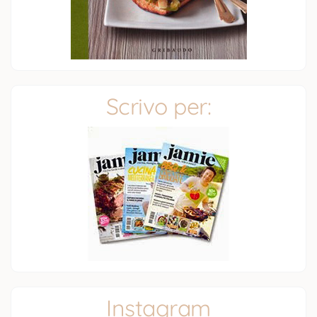
Scrivo per:
Instagram