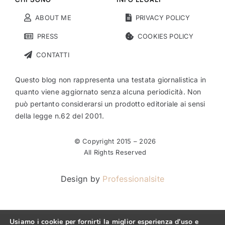
ABOUT ME
PRIVACY POLICY
PRESS
COOKIES POLICY
CONTATTI
Questo blog non rappresenta una testata giornalistica in
quanto viene aggiornato senza alcuna periodicità. Non
può pertanto considerarsi un prodotto editoriale ai sensi
della legge n.62 del 2001.
© Copyright 2015 –
2026
All Rights Reserved
Design by
Professionalsite
Usiamo i cookie per fornirti la miglior esperienza d'uso e