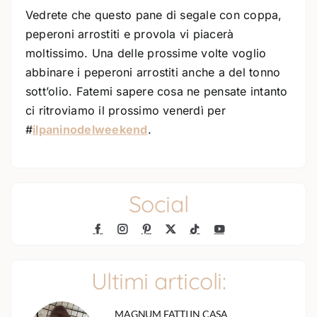
Vedrete che questo pane di segale con coppa,
peperoni arrostiti e provola vi piacerà
moltissimo. Una delle prossime volte voglio
abbinare i peperoni arrostiti anche a del tonno
sott’olio. Fatemi sapere cosa ne pensate intanto
ci ritroviamo il prossimo venerdì per
#
ilpaninodelweekend
.
Social
Ultimi articoli:
MAGNUM FATTI IN CASA