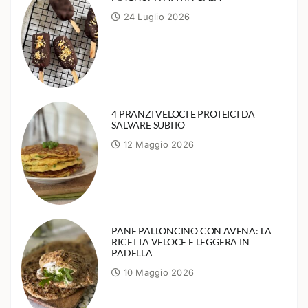
24 Luglio 2026
4 PRANZI VELOCI E PROTEICI DA
SALVARE SUBITO
12 Maggio 2026
PANE PALLONCINO CON AVENA: LA
RICETTA VELOCE E LEGGERA IN
PADELLA
10 Maggio 2026