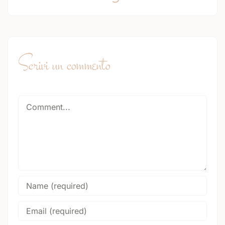
Scrivi un commento
Comment