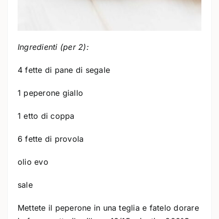
Ingredienti (per 2):
4 fette di pane di segale
1 peperone giallo
1 etto di coppa
6 fette di provola
olio evo
sale
Mettete il peperone in una teglia e fatelo dorare