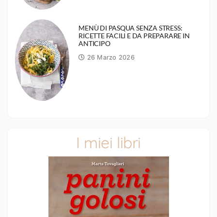
MENÙ DI PASQUA SENZA STRESS:
RICETTE FACILI E DA PREPARARE IN
ANTICIPO
26 Marzo 2026
I miei libri