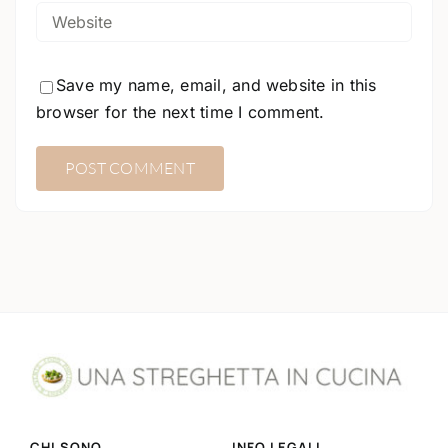
Save my name, email, and website in this
browser for the next time I comment.
CHI SONO
INFO LEGALI