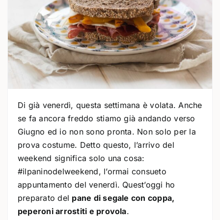
Di già venerdì, questa settimana è volata. Anche
se fa ancora freddo stiamo già andando verso
Giugno ed io non sono pronta. Non solo per la
prova costume. Detto questo, l’arrivo del
weekend significa solo una cosa:
#ilpaninodelweekend, l’ormai consueto
appuntamento del venerdì. Quest’oggi ho
preparato del
pane di segale con coppa,
peperoni arrostiti e provola
.