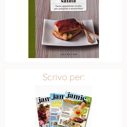
Scrivo per: