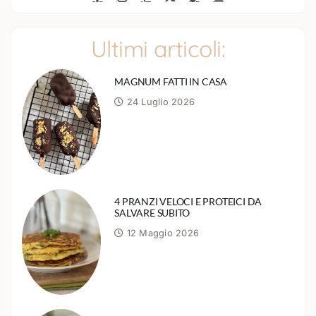
Ultimi articoli:
MAGNUM FATTI IN CASA
24 Luglio 2026
4 PRANZI VELOCI E PROTEICI DA
SALVARE SUBITO
12 Maggio 2026