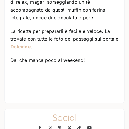
di relax, magari sorseggiando un tè
accompagnato da questi muffin con farina
integrale, gocce di cioccolato e pere.
La ricetta per prepararli è facile e veloce. La
trovate con tutte le foto dei passaggi sul portale
Dolcidee
.
Dai che manca poco al weekend!
Social