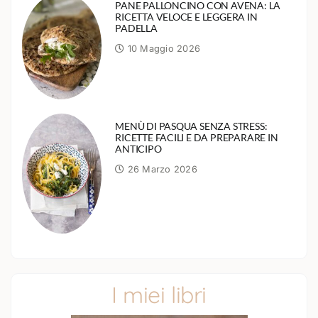
PANE PALLONCINO CON AVENA: LA
RICETTA VELOCE E LEGGERA IN
PADELLA
10 Maggio 2026
MENÙ DI PASQUA SENZA STRESS:
RICETTE FACILI E DA PREPARARE IN
ANTICIPO
26 Marzo 2026
I miei libri