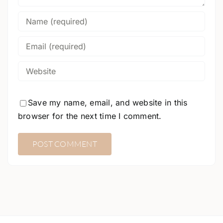
Save my name, email, and website in this
browser for the next time I comment.