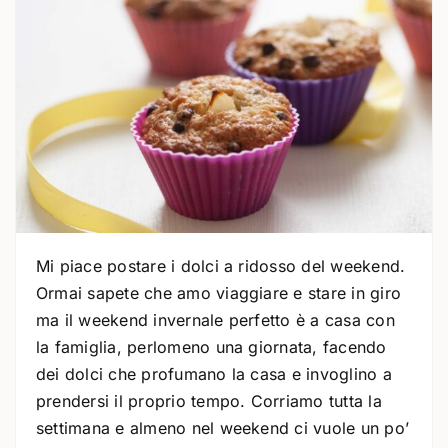
Mi piace postare i dolci a ridosso del weekend.
Ormai sapete che amo viaggiare e stare in giro
ma il weekend invernale perfetto è a casa con
la famiglia, perlomeno una giornata, facendo
dei dolci che profumano la casa e invoglino a
prendersi il proprio tempo. Corriamo tutta la
settimana e almeno nel weekend ci vuole un po’