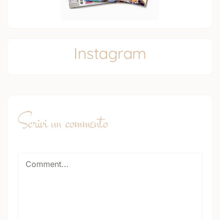
Instagram
Scrivi un commento
Comment