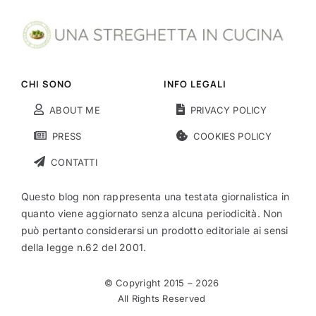
CHI SONO
INFO LEGALI
ABOUT ME
PRIVACY POLICY
PRESS
COOKIES POLICY
CONTATTI
Questo blog non rappresenta una testata giornalistica in
quanto viene aggiornato senza alcuna periodicità. Non
può pertanto considerarsi un prodotto editoriale ai sensi
della legge n.62 del 2001.
© Copyright 2015 –
2026
All Rights Reserved