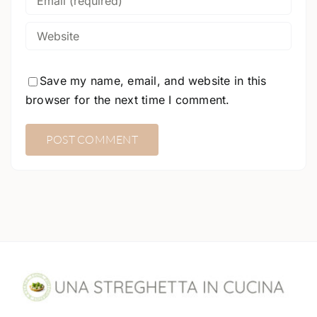
Save my name, email, and website in this
browser for the next time I comment.