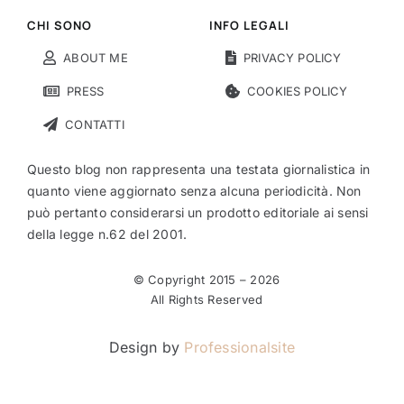
CHI SONO
INFO LEGALI
ABOUT ME
PRIVACY POLICY
PRESS
COOKIES POLICY
CONTATTI
Questo blog non rappresenta una testata giornalistica in
quanto viene aggiornato senza alcuna periodicità. Non
può pertanto considerarsi un prodotto editoriale ai sensi
della legge n.62 del 2001.
© Copyright 2015 –
2026
All Rights Reserved
Design by
Professionalsite