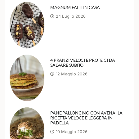
MAGNUM FATTI IN CASA
24 Luglio 2026
4 PRANZI VELOCI E PROTEICI DA
SALVARE SUBITO
12 Maggio 2026
PANE PALLONCINO CON AVENA: LA
RICETTA VELOCE E LEGGERA IN
PADELLA
10 Maggio 2026