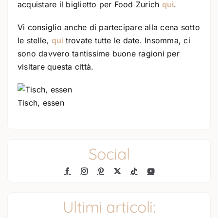
acquistare il biglietto per Food Zurich
qui
.
Vi consiglio anche di partecipare alla cena sotto
le stelle,
qui
trovate tutte le date. Insomma, ci
sono davvero tantissime buone ragioni per
visitare questa città.
Tisch, essen
Social
Ultimi articoli: