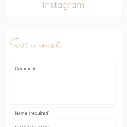
Instagram
Scrivi un commento
Comment