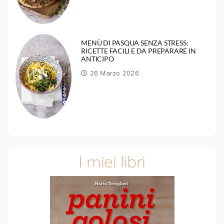
MENÙ DI PASQUA SENZA STRESS:
RICETTE FACILI E DA PREPARARE IN
ANTICIPO
26 Marzo 2026
I miei libri