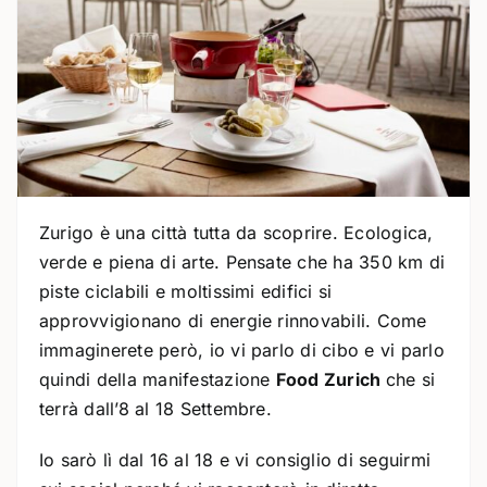
Zurigo è una città tutta da scoprire. Ecologica,
verde e piena di arte. Pensate che ha 350 km di
piste ciclabili e moltissimi edifici si
approvvigionano di energie rinnovabili. Come
immaginerete però, io vi parlo di cibo e vi parlo
quindi della manifestazione
Food Zurich
che si
terrà dall’8 al 18 Settembre.
Io sarò lì dal 16 al 18 e vi consiglio di seguirmi