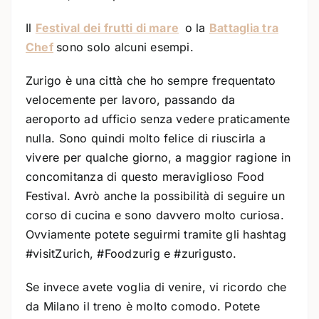
Il
Festival dei frutti di mare
o la
Battaglia tra
Chef
sono solo alcuni esempi.
Zurigo è una città che ho sempre frequentato
velocemente per lavoro, passando da
aeroporto ad ufficio senza vedere praticamente
nulla. Sono quindi molto felice di riuscirla a
vivere per qualche giorno, a maggior ragione in
concomitanza di questo meraviglioso Food
Festival. Avrò anche la possibilità di seguire un
corso di cucina e sono davvero molto curiosa.
Ovviamente potete seguirmi tramite gli hashtag
#visitZurich, #Foodzurig e #zurigusto.
Se invece avete voglia di venire, vi ricordo che
da Milano il treno è molto comodo. Potete