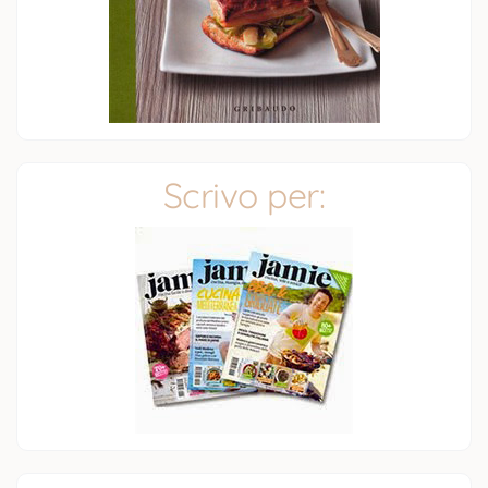
Scrivo per: