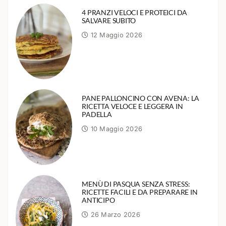
4 PRANZI VELOCI E PROTEICI DA
SALVARE SUBITO
12 Maggio 2026
PANE PALLONCINO CON AVENA: LA
RICETTA VELOCE E LEGGERA IN
PADELLA
10 Maggio 2026
MENÙ DI PASQUA SENZA STRESS:
RICETTE FACILI E DA PREPARARE IN
ANTICIPO
26 Marzo 2026