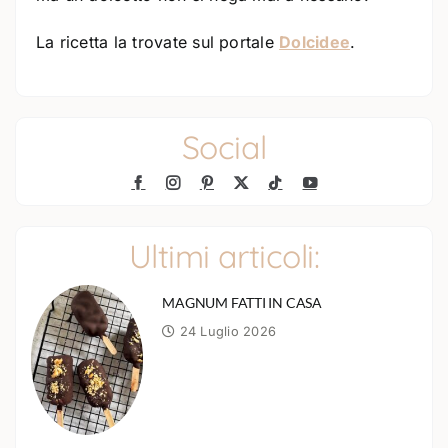
La ricetta la trovate sul portale
Dolcidee
.
Social
Ultimi articoli:
MAGNUM FATTI IN CASA
24 Luglio 2026