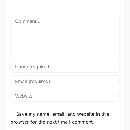
Comment
Save my name, email, and website in this
browser for the next time I comment.