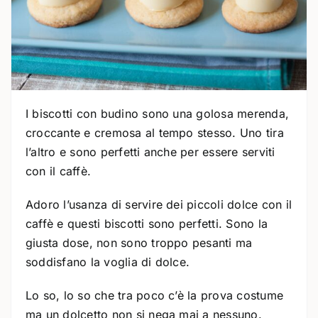
I biscotti con budino sono una golosa merenda,
croccante e cremosa al tempo stesso. Uno tira
l’altro e sono perfetti anche per essere serviti
con il caffè.
Adoro l’usanza di servire dei piccoli dolce con il
caffè e questi biscotti sono perfetti. Sono la
giusta dose, non sono troppo pesanti ma
soddisfano la voglia di dolce.
Lo so, lo so che tra poco c’è la prova costume
ma un dolcetto non si nega mai a nessuno.