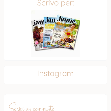
Scrivo per:
Instagram
Scrivi un commento