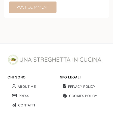
CHI SONO
INFO LEGALI
ABOUT ME
PRIVACY POLICY
PRESS
COOKIES POLICY
CONTATTI