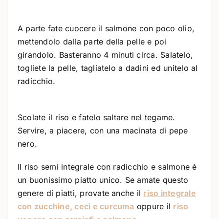
A parte fate cuocere il salmone con poco olio,
mettendolo dalla parte della pelle e poi
girandolo. Basteranno 4 minuti circa. Salatelo,
togliete la pelle, tagliatelo a dadini ed unitelo al
radicchio.
Scolate il riso e fatelo saltare nel tegame.
Servire, a piacere, con una macinata di pepe
nero.
Il riso semi integrale con radicchio e salmone è
un buonissimo piatto unico. Se amate questo
genere di piatti, provate anche il
riso integrale
con zucchine, ceci e curcuma
oppure il
riso