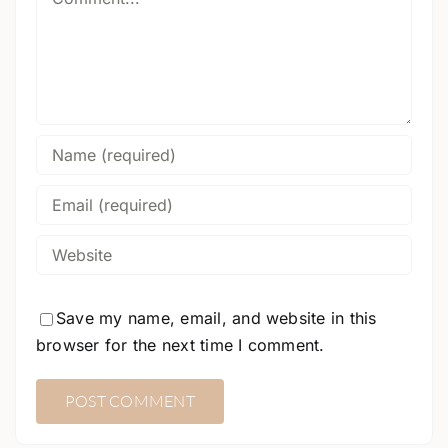
Save my name, email, and website in this
browser for the next time I comment.