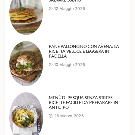
12 Maggio 2026
PANE PALLONCINO CON AVENA: LA
RICETTA VELOCE E LEGGERA IN
PADELLA
10 Maggio 2026
MENÙ DI PASQUA SENZA STRESS:
RICETTE FACILI E DA PREPARARE IN
ANTICIPO
26 Marzo 2026