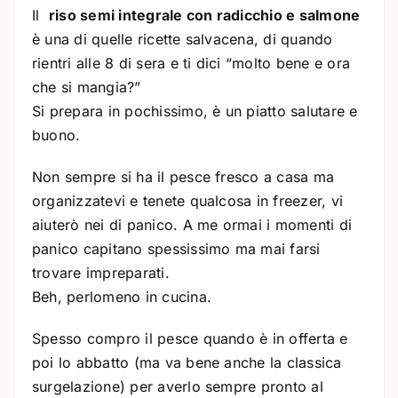
Il
riso semi integrale con radicchio e salmone
è una di quelle ricette salvacena, di quando
rientri alle 8 di sera e ti dici “molto bene e ora
che si mangia?”
Si prepara in pochissimo, è un piatto salutare e
buono.
Non sempre si ha il pesce fresco a casa ma
organizzatevi e tenete qualcosa in freezer, vi
aiuterò nei di panico. A me ormai i momenti di
panico capitano spessissimo ma mai farsi
trovare impreparati.
Beh, perlomeno in cucina.
Spesso compro il pesce quando è in offerta e
poi lo abbatto (ma va bene anche la classica
surgelazione) per averlo sempre pronto al