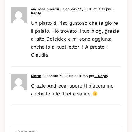
andreea manoliu
Gennaio 29, 2016 at 3:36 pm
-
Reply
Un piatto di riso gustoso che fa gioire
il palato. Ho trovato il tuo blog, grazie
al sito Dolcidee e mi sono aggiunta
anche io ai tuoi lettori ! A presto !
Claudia
Marta
Gennaio 29, 2016 at 10:55 pm
- Reply
Grazie Andreea, spero ti piaceranno
anche le mie ricette salate
Comment