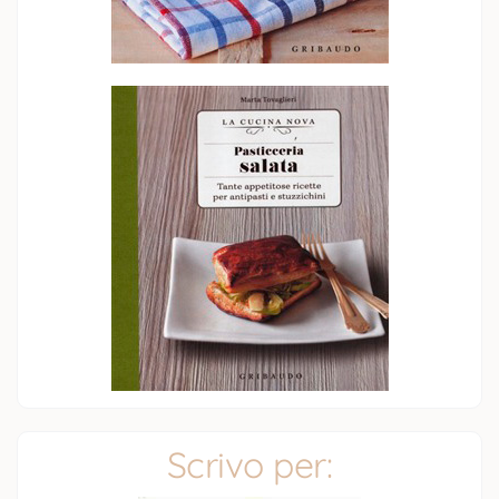
Scrivo per: