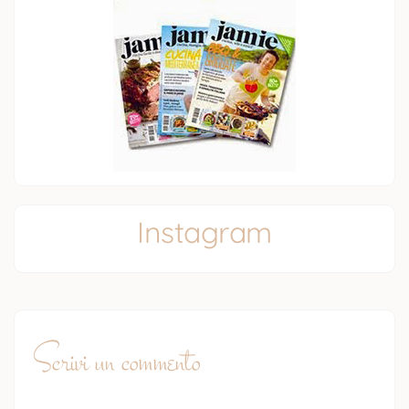
Instagram
Scrivi un commento