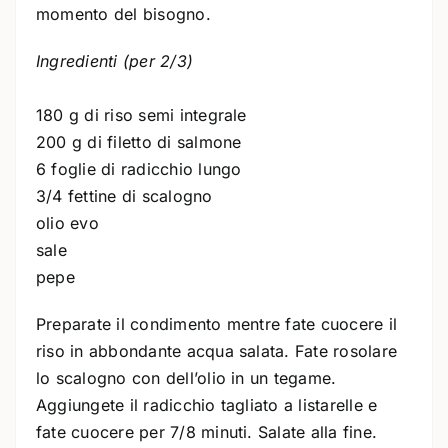
momento del bisogno.
Ingredienti (per 2/3)
180 g di riso semi integrale
200 g di filetto di salmone
6 foglie di radicchio lungo
3/4 fettine di scalogno
olio evo
sale
pepe
Preparate il condimento mentre fate cuocere il
riso in abbondante acqua salata. Fate rosolare
lo scalogno con dell’olio in un tegame.
Aggiungete il radicchio tagliato a listarelle e
fate cuocere per 7/8 minuti. Salate alla fine.