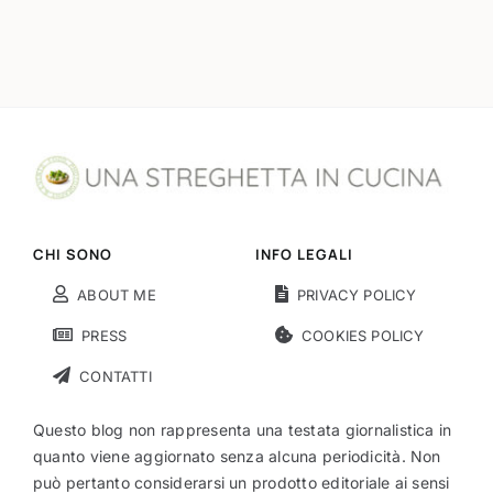
CHI SONO
INFO LEGALI
ABOUT ME
PRIVACY POLICY
PRESS
COOKIES POLICY
CONTATTI
Questo blog non rappresenta una testata giornalistica in
quanto viene aggiornato senza alcuna periodicità. Non
può pertanto considerarsi un prodotto editoriale ai sensi