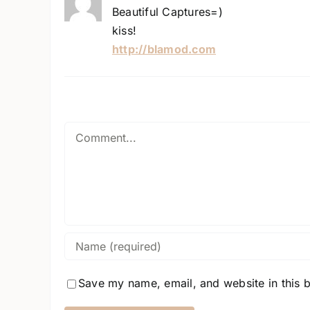
Beautiful Captures=)
kiss!
http://blamod.com
Comment
Save my name, email, and website in this 