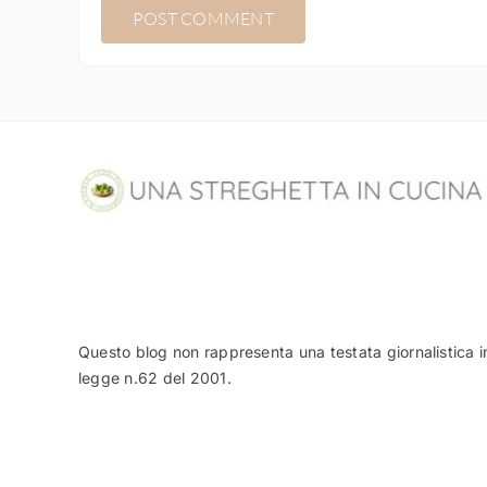
Questo blog non rappresenta una testata giornalistica i
legge n.62 del 2001.