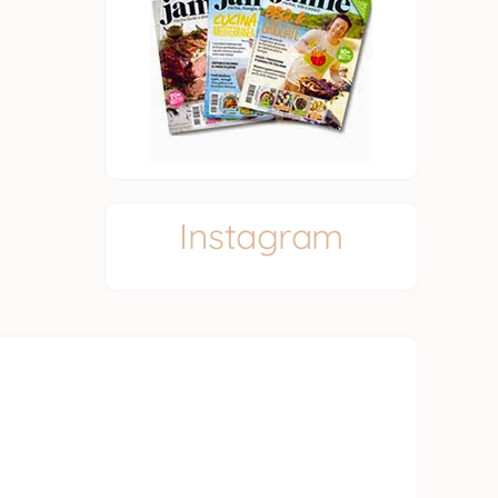
Instagram