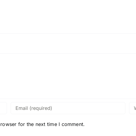
browser for the next time I comment.