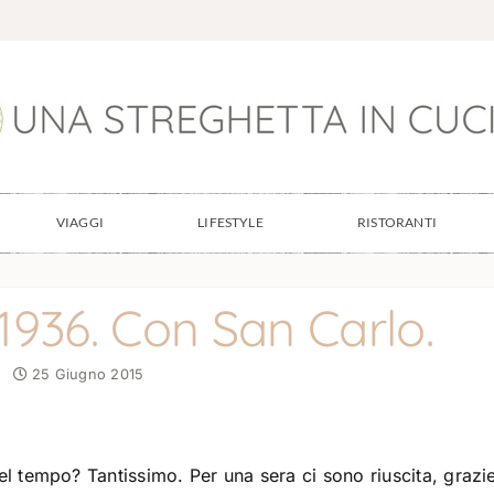
VIAGGI
LIFESTYLE
RISTORANTI
 1936. Con San Carlo.
25 Giugno 2015
l tempo? Tantissimo. Per una sera ci sono riuscita, grazi