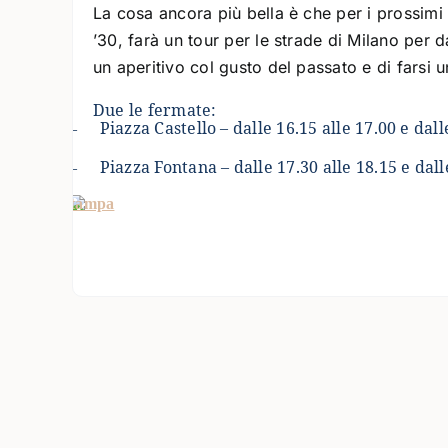
La cosa ancora più bella è che per i prossimi
’30, farà un tour per le strade di Milano per d
un aperitivo col gusto del passato e di farsi u
Due
le fermate:
Piazza Castello – dalle 16.15 alle 17.00 e dall
–
Piazza Fontana – dalle 17.30 alle 18.15 e dall
–