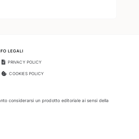
NFO LEGALI
PRIVACY POLICY
COOKIES POLICY
o considerarsi un prodotto editoriale ai sensi della