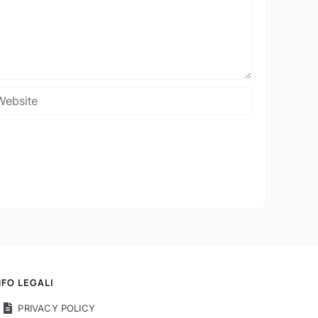
NFO LEGALI
PRIVACY POLICY