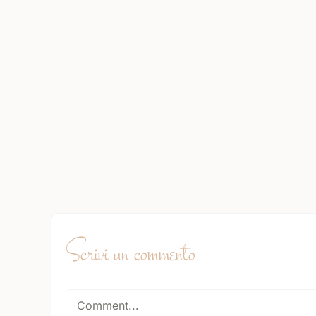
Scrivi un commento
Comment