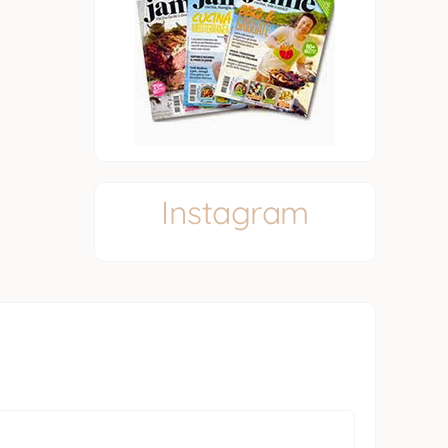
Instagram