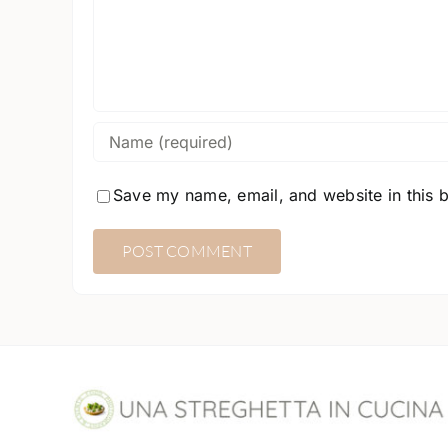
Save my name, email, and website in this 