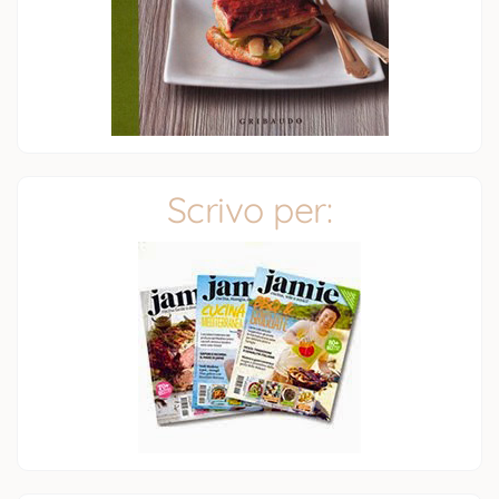
Scrivo per: