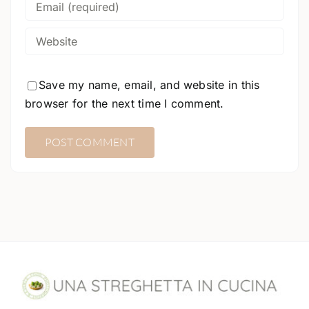
Save my name, email, and website in this
browser for the next time I comment.