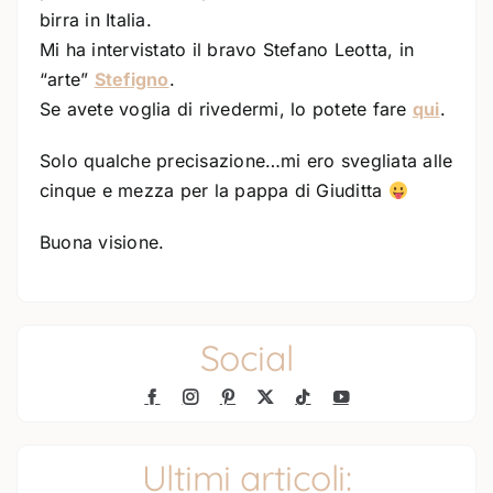
birra in Italia.
Mi ha intervistato il bravo Stefano Leotta, in
“arte”
Stefigno
.
Se avete voglia di rivedermi, lo potete fare
qui
.
Solo qualche precisazione…mi ero svegliata alle
cinque e mezza per la pappa di Giuditta
Buona visione.
Social
Ultimi articoli: