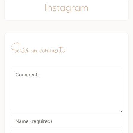
Instagram
Scrivi un commento
Comment