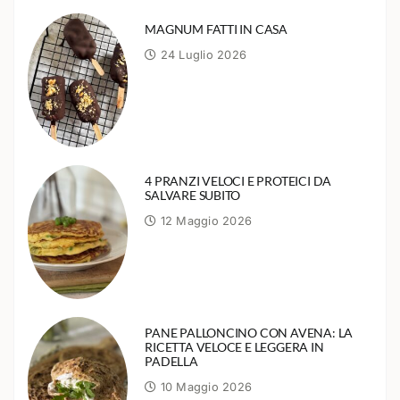
MAGNUM FATTI IN CASA
24 Luglio 2026
4 PRANZI VELOCI E PROTEICI DA
SALVARE SUBITO
12 Maggio 2026
PANE PALLONCINO CON AVENA: LA
RICETTA VELOCE E LEGGERA IN
PADELLA
10 Maggio 2026