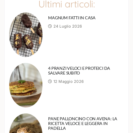
Ultimi articoli:
MAGNUM FATTI IN CASA
24 Luglio 2026
4 PRANZI VELOCI E PROTEICI DA
SALVARE SUBITO
12 Maggio 2026
PANE PALLONCINO CON AVENA: LA
RICETTA VELOCE E LEGGERA IN
PADELLA