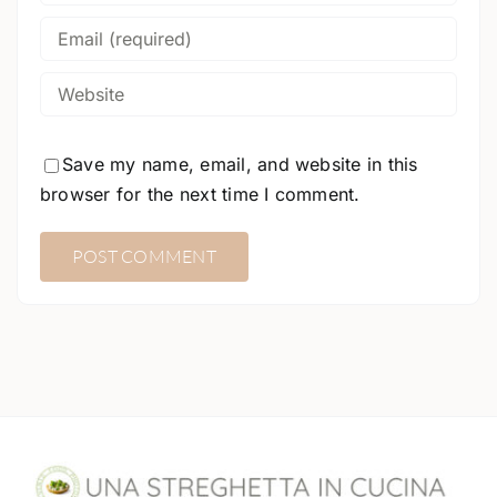
Save my name, email, and website in this
browser for the next time I comment.