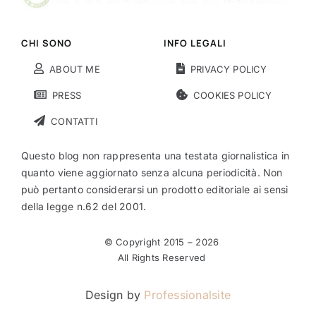
CHI SONO
INFO LEGALI
ABOUT ME
PRIVACY POLICY
PRESS
COOKIES POLICY
CONTATTI
Questo blog non rappresenta una testata giornalistica in
quanto viene aggiornato senza alcuna periodicità. Non
può pertanto considerarsi un prodotto editoriale ai sensi
della legge n.62 del 2001.
© Copyright 2015 –
2026
All Rights Reserved
Design by
Professionalsite