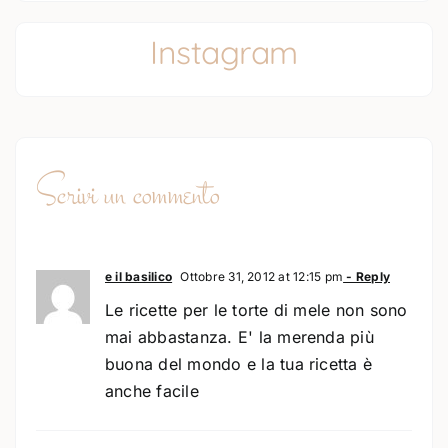
Instagram
Scrivi un commento
e il basilico
Ottobre 31, 2012 at 12:15 pm
- Reply
Le ricette per le torte di mele non sono
mai abbastanza. E' la merenda più
buona del mondo e la tua ricetta è
anche facile