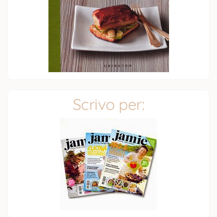
Scrivo per: