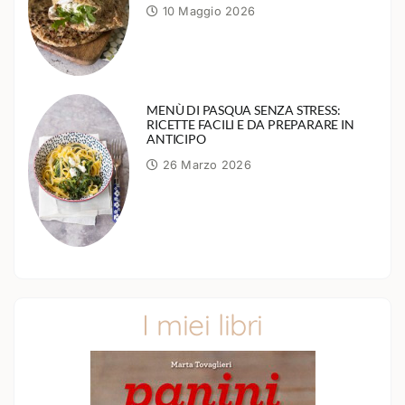
10 Maggio 2026
MENÙ DI PASQUA SENZA STRESS:
RICETTE FACILI E DA PREPARARE IN
ANTICIPO
26 Marzo 2026
I miei libri