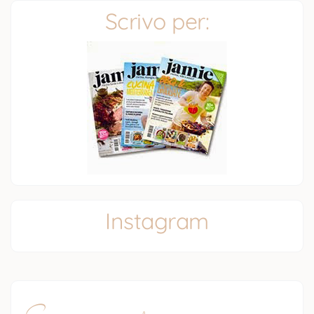
Scrivo per:
Instagram