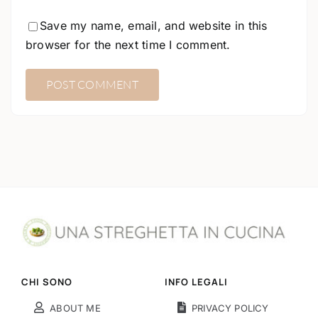
Save my name, email, and website in this
browser for the next time I comment.
CHI SONO
INFO LEGALI
ABOUT ME
PRIVACY POLICY