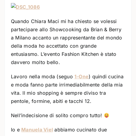
Quando Chiara Maci mi ha chiesto se volessi
partecipare allo Showcooking da Brian & Berry
a Milano accanto un rappresentante del mondo
della moda ho accettato con grande
entusiasmo. L’evento Fashion Kitchen è stato
davvero molto bello.
Lavoro nella moda (seguo
1-One
) quindi cucina
e moda fanno parte irrimediabilmente della mia
vita. Il mio shopping è sempre diviso tra
pentole, formine, abiti e tacchi 12.
Nell’indecisione di solito compro tutto!
Io e
Manuela Viel
abbiamo cucinato due