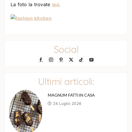
La foto la trovate
qui
.
Social
Ultimi articoli:
MAGNUM FATTI IN CASA
24 Luglio 2026