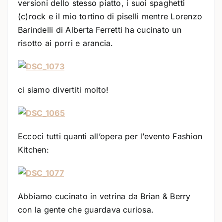
versioni dello stesso piatto, i suoi spaghetti
(c)rock e il mio tortino di piselli mentre Lorenzo
Barindelli di Alberta Ferretti ha cucinato un
risotto ai porri e arancia.
ci siamo divertiti molto!
Eccoci tutti quanti all’opera per l’evento Fashion
Kitchen:
Abbiamo cucinato in vetrina da Brian & Berry
con la gente che guardava curiosa.