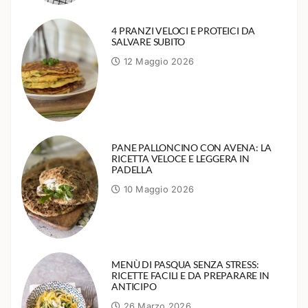
4 PRANZI VELOCI E PROTEICI DA
SALVARE SUBITO
12 Maggio 2026
PANE PALLONCINO CON AVENA: LA
RICETTA VELOCE E LEGGERA IN
PADELLA
10 Maggio 2026
MENÙ DI PASQUA SENZA STRESS:
RICETTE FACILI E DA PREPARARE IN
ANTICIPO
26 Marzo 2026