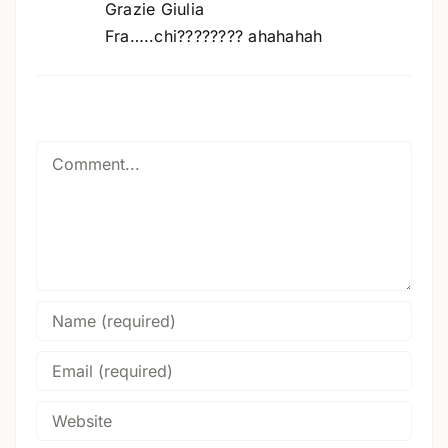
Grazie Giulia
Fra…..chi???????? ahahahah
Comment