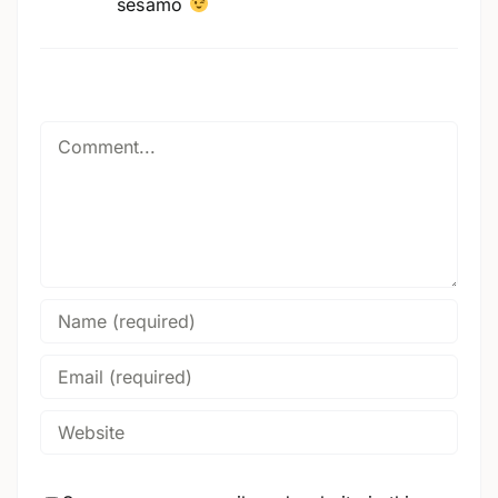
sesamo
Comment