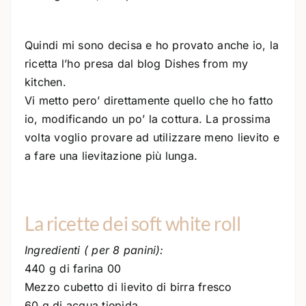
Quindi mi sono decisa e ho provato anche io, la
ricetta l’ho presa dal blog Dishes from my
kitchen.
Vi metto pero’ direttamente quello che ho fatto
io, modificando un po’ la cottura. La prossima
volta voglio provare ad utilizzare meno lievito e
a fare una lievitazione più lunga.
La ricette dei soft white roll
Ingredienti ( per 8 panini):
440 g di farina 00
Mezzo cubetto di lievito di birra fresco
60 g di acqua tiepida