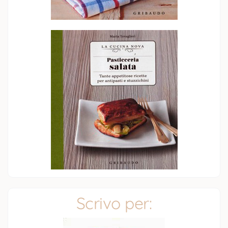
Scrivo per: