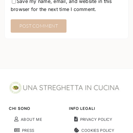
Save my name, email, and website in this
browser for the next time I comment.
CHI SONO
INFO LEGALI
ABOUT ME
PRIVACY POLICY
PRESS
COOKIES POLICY