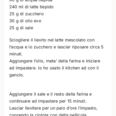
240 ml di latte tiepido
25 g di zucchero
30 g di olio evo
25 g di sale
Sciogliere il lievito nel latte mescolato con
l’acqua e lo zucchero e lasciar riposare circa 5
minuti.
Aggiungere l’olio, meta’ della farina e iniziare
ad impastare. Io ho usato il kitchen ad con il
gancio.
Aggiungere il sale e il resto della farina e
continuare ad impastare per 15 minuti.
Lasciar lievitare per un paio d’ore l’impasto,
coprendo la ciotola con della pellicola.