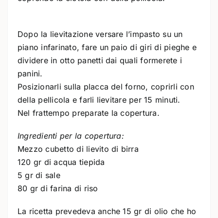
Dopo la lievitazione versare l’impasto su un
piano infarinato, fare un paio di giri di pieghe e
dividere in otto panetti dai quali formerete i
panini.
Posizionarli sulla placca del forno, coprirli con
della pellicola e farli lievitare per 15 minuti.
Nel frattempo preparate la copertura.
Ingredienti per la copertura:
Mezzo cubetto di lievito di birra
120 gr di acqua tiepida
5 gr di sale
80 gr di farina di riso
La ricetta prevedeva anche 15 gr di olio che ho