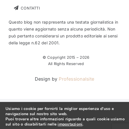
CONTATTI
Questo blog non rappresenta una testata giornalistica in
quanto viene aggiornato senza alcuna periodicità. Non
può pertanto considerarsi un prodotto editoriale ai sensi
della legge n.62 del 2001.
© Copyright 2015 –
2026
All Rights Reserved
Design by
Professionalsite
Usiamo i cookie per fornirti la miglior esperienza d'uso e
navigazione sul nostro sito web.
Puoi trovare altre informazioni riguardo a quali cookie usiamo
sul sito o disabilitarli nelle
impostazioni
.