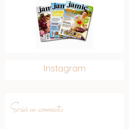
Instagram
Scrivi un commento