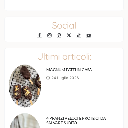
Social
Ultimi articoli:
MAGNUM FATTI IN CASA
24 Luglio 2026
4 PRANZI VELOCI E PROTEICI DA
SALVARE SUBITO