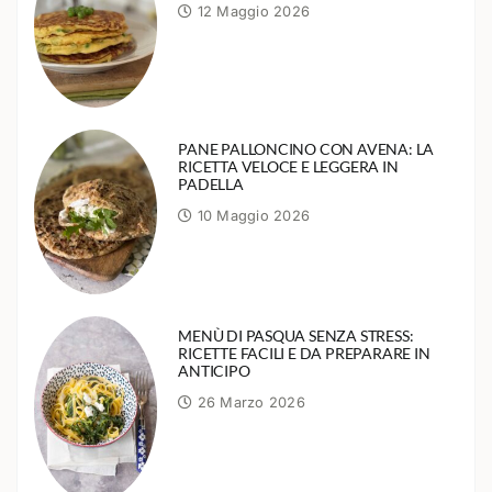
12 Maggio 2026
PANE PALLONCINO CON AVENA: LA
RICETTA VELOCE E LEGGERA IN
PADELLA
10 Maggio 2026
MENÙ DI PASQUA SENZA STRESS:
RICETTE FACILI E DA PREPARARE IN
ANTICIPO
26 Marzo 2026