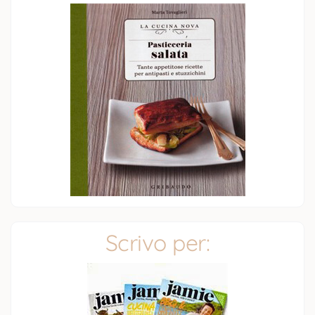
Scrivo per: