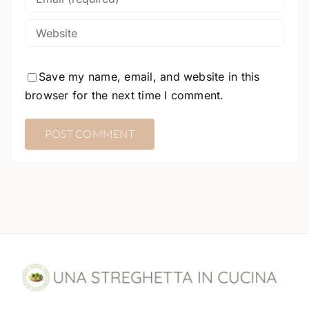
Save my name, email, and website in this
browser for the next time I comment.