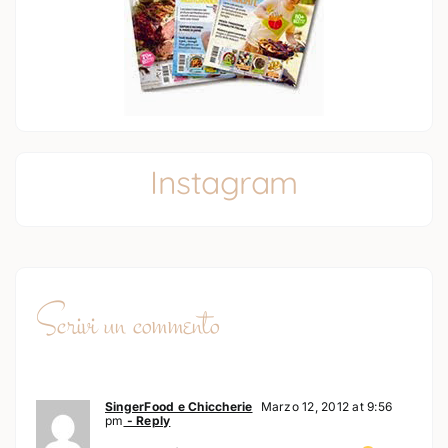
Instagram
Scrivi un commento
SingerFood e Chiccherie
Marzo 12, 2012 at 9:56
pm
- Reply