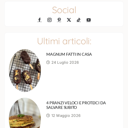
Social
Ultimi articoli:
MAGNUM FATTI IN CASA
24 Luglio 2026
4 PRANZI VELOCI E PROTEICI DA
SALVARE SUBITO
12 Maggio 2026