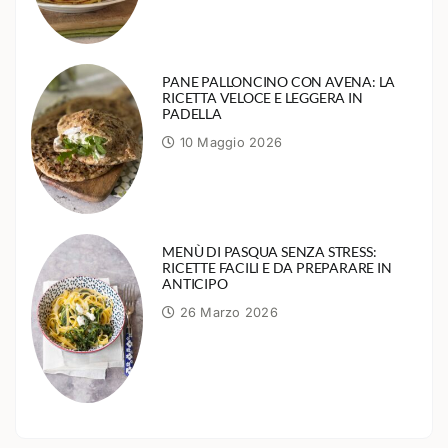
PANE PALLONCINO CON AVENA: LA
RICETTA VELOCE E LEGGERA IN
PADELLA
10 Maggio 2026
MENÙ DI PASQUA SENZA STRESS:
RICETTE FACILI E DA PREPARARE IN
ANTICIPO
26 Marzo 2026