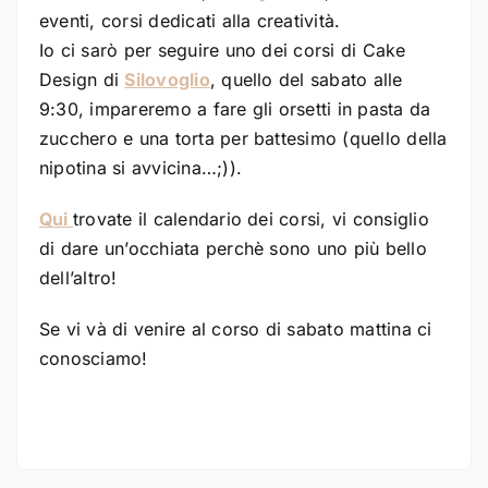
eventi, corsi dedicati alla creatività.
Io ci sarò per seguire uno dei corsi di Cake
Design di
Silovoglio
, quello del sabato alle
9:30, impareremo a fare gli orsetti in pasta da
zucchero e una torta per battesimo (quello della
nipotina si avvicina…;)).
Qui
trovate il calendario dei corsi, vi consiglio
di dare un’occhiata perchè sono uno più bello
dell’altro!
Se vi và di venire al corso di sabato mattina ci
conosciamo!