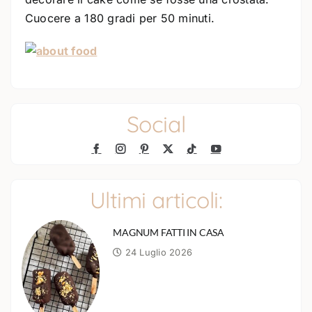
Cuocere a 180 gradi per 50 minuti.
Social
Ultimi articoli:
MAGNUM FATTI IN CASA
24 Luglio 2026