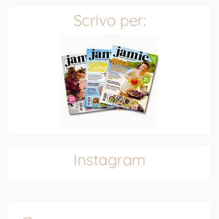
Scrivo per:
Instagram