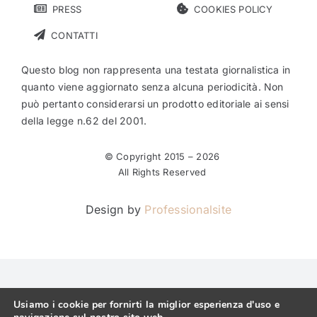
PRESS
COOKIES POLICY
CONTATTI
Questo blog non rappresenta una testata giornalistica in
quanto viene aggiornato senza alcuna periodicità. Non
può pertanto considerarsi un prodotto editoriale ai sensi
della legge n.62 del 2001.
© Copyright 2015 –
2026
All Rights Reserved
Design by
Professionalsite
Usiamo i cookie per fornirti la miglior esperienza d'uso e