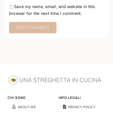
Save my name, email, and website in this
browser for the next time I comment.
CHI SONO
INFO LEGALI
ABOUT ME
PRIVACY POLICY