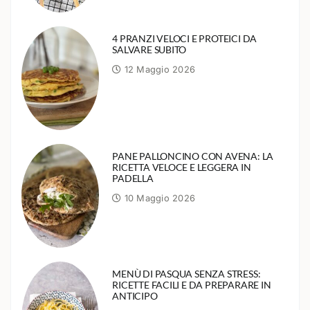
4 PRANZI VELOCI E PROTEICI DA
SALVARE SUBITO
12 Maggio 2026
PANE PALLONCINO CON AVENA: LA
RICETTA VELOCE E LEGGERA IN
PADELLA
10 Maggio 2026
MENÙ DI PASQUA SENZA STRESS:
RICETTE FACILI E DA PREPARARE IN
ANTICIPO