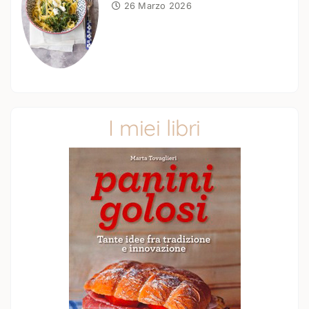
26 Marzo 2026
I miei libri