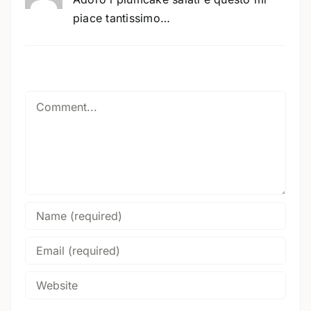
piace tantissimo…
Comment