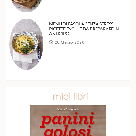
MENÙ DI PASQUA SENZA STRESS:
RICETTE FACILI E DA PREPARARE IN
ANTICIPO
26 Marzo 2026
I miei libri