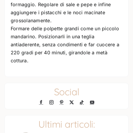
formaggio. Regolare di sale e pepe e infine
aggiungere i pistacchi e le noci macinate
grossolanamente.
Formare delle polpette grandi come un piccolo
mandarino. Posizionarli in una teglia
antiaderente, senza condimenti e far cuocere a
220 gradi per 40 minuti, girandole a metà
cottura.
Social
Ultimi articoli: