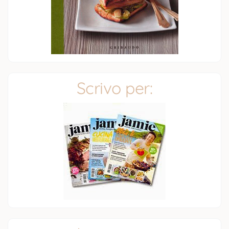
Scrivo per: