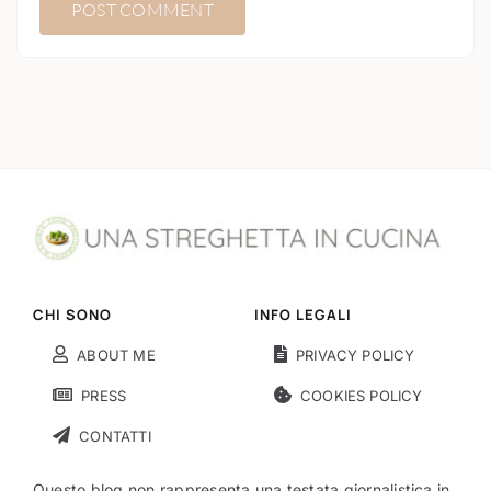
CHI SONO
INFO LEGALI
ABOUT ME
PRIVACY POLICY
PRESS
COOKIES POLICY
CONTATTI
Questo blog non rappresenta una testata giornalistica in