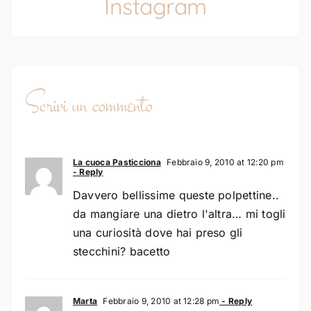
Instagram
Scrivi un commento
La cuoca Pasticciona
Febbraio 9, 2010 at 12:20 pm
- Reply
Davvero bellissime queste polpettine..
da mangiare una dietro l'altra… mi togli
una curiosità dove hai preso gli
stecchini? bacetto
Marta
Febbraio 9, 2010 at 12:28 pm
- Reply