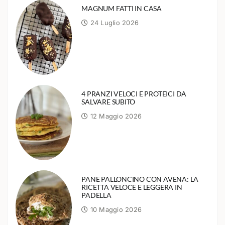
MAGNUM FATTI IN CASA
24 Luglio 2026
4 PRANZI VELOCI E PROTEICI DA
SALVARE SUBITO
12 Maggio 2026
PANE PALLONCINO CON AVENA: LA
RICETTA VELOCE E LEGGERA IN
PADELLA
10 Maggio 2026