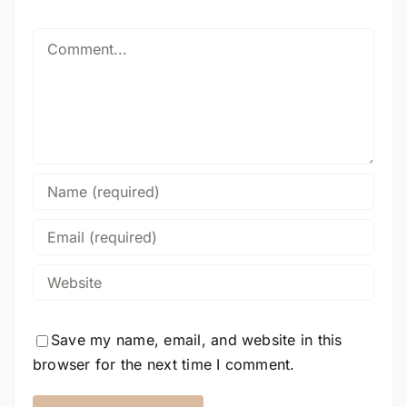
Comment
Save my name, email, and website in this
browser for the next time I comment.