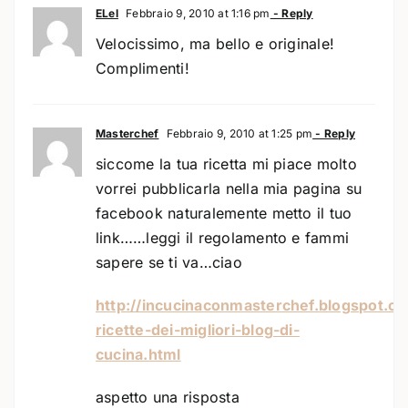
ELel
Febbraio 9, 2010 at 1:16 pm
- Reply
Velocissimo, ma bello e originale!
Complimenti!
Masterchef
Febbraio 9, 2010 at 1:25 pm
- Reply
siccome la tua ricetta mi piace molto
vorrei pubblicarla nella mia pagina su
facebook naturalemente metto il tuo
link……leggi il regolamento e fammi
sapere se ti va…ciao
http://incucinaconmasterchef.blogspot.c
ricette-dei-migliori-blog-di-
cucina.html
aspetto una risposta