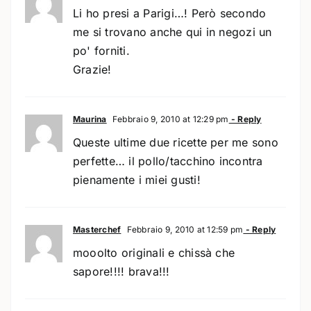
Li ho presi a Parigi…! Però secondo
me si trovano anche qui in negozi un
po' forniti.
Grazie!
Maurina
Febbraio 9, 2010 at 12:29 pm
- Reply
Queste ultime due ricette per me sono
perfette… il pollo/tacchino incontra
pienamente i miei gusti!
Masterchef
Febbraio 9, 2010 at 12:59 pm
- Reply
mooolto originali e chissà che
sapore!!!! brava!!!