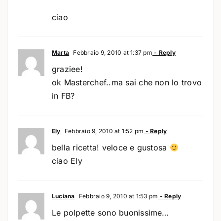
ciao
Marta
Febbraio 9, 2010 at 1:37 pm
- Reply
graziee!
ok Masterchef..ma sai che non lo trovo
in FB?
Ely
Febbraio 9, 2010 at 1:52 pm
- Reply
bella ricetta! veloce e gustosa
ciao Ely
Luciana
Febbraio 9, 2010 at 1:53 pm
- Reply
Le polpette sono buonissime…