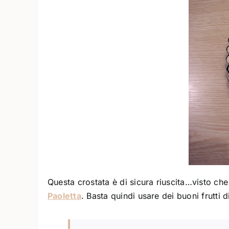
Questa crostata è di sicura riuscita…visto che 
Paoletta
. Basta quindi usare dei buoni frutti di