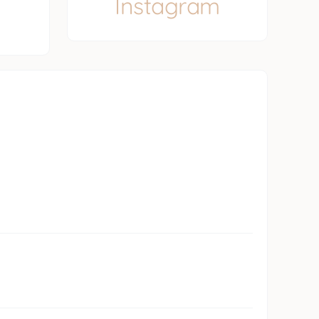
Instagram