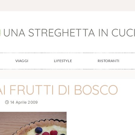
VIAGGI
LIFESTYLE
RISTORANTI
I FRUTTI DI BOSCO
14 Aprile 2009