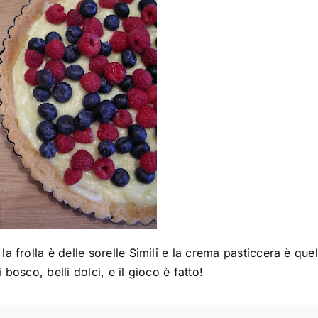
la frolla è delle sorelle Simili e la crema pasticcera è quel
 bosco, belli dolci, e il gioco è fatto!