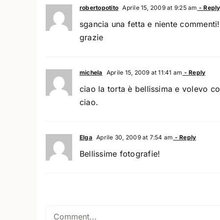
robertopotito
Aprile 15, 2009 at 9:25 am
- Repl
sgancia una fetta e niente commenti!
grazie
michela
Aprile 15, 2009 at 11:41 am
- Reply
ciao la torta è bellissima e volevo c
ciao.
Elga
Aprile 30, 2009 at 7:54 am
- Reply
Bellissime fotografie!
Comment