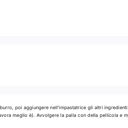
 burro, poi aggiungere nell’impastatrice gli altri ingredienti
vora meglio è). Avvolgere la palla con della pellicola e m