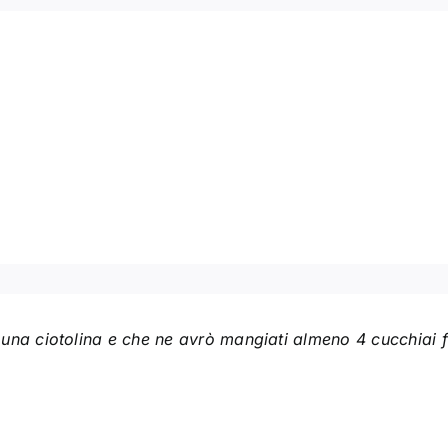
una ciotolina e che ne avrò mangiati almeno 4 cucchiai 