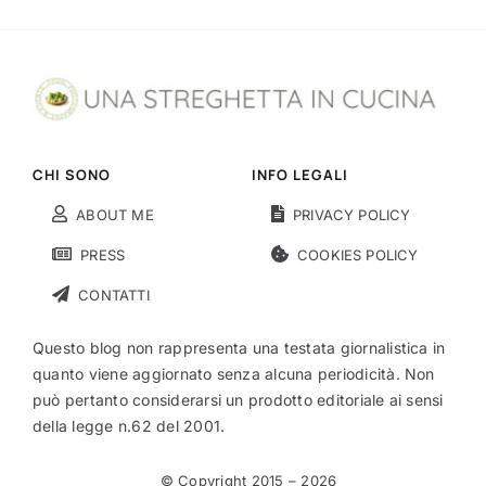
CHI SONO
INFO LEGALI
ABOUT ME
PRIVACY POLICY
PRESS
COOKIES POLICY
CONTATTI
Questo blog non rappresenta una testata giornalistica in
quanto viene aggiornato senza alcuna periodicità. Non
può pertanto considerarsi un prodotto editoriale ai sensi
della legge n.62 del 2001.
© Copyright 2015 –
2026