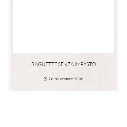
BAGUETTE SENZA IMPASTO
28 Novembre 2009