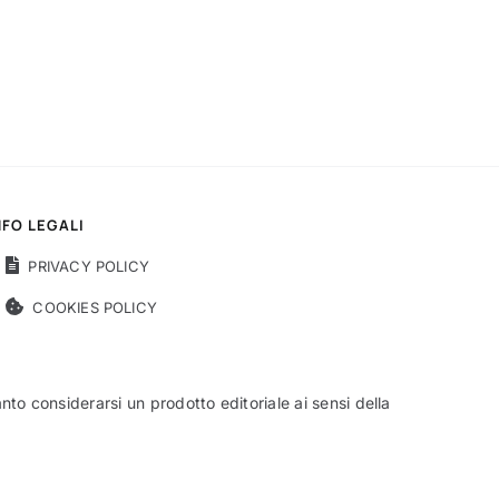
NFO LEGALI
PRIVACY POLICY
COOKIES POLICY
o considerarsi un prodotto editoriale ai sensi della