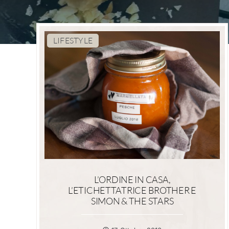
LIFESTYLE
L’ORDINE IN CASA,
L’ETICHETTATRICE BROTHER E
SIMON & THE STARS