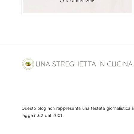
17 Ottobre 2016
Questo blog non rappresenta una testata giornalistica i
legge n.62 del 2001.