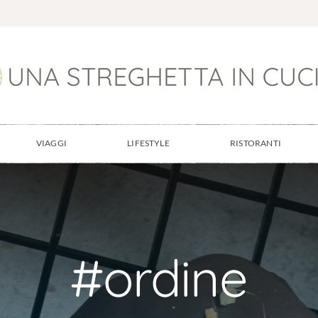
VIAGGI
LIFESTYLE
RISTORANTI
#ordine