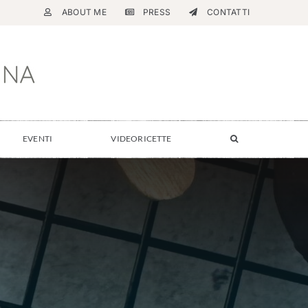
ABOUT ME
PRESS
CONTATTI
EVENTI
VIDEORICETTE