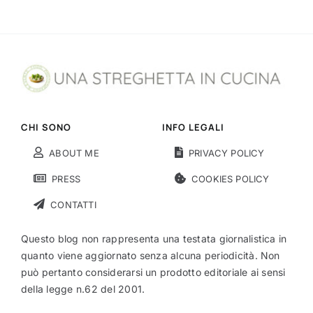
CHI SONO
INFO LEGALI
ABOUT ME
PRIVACY POLICY
PRESS
COOKIES POLICY
CONTATTI
Questo blog non rappresenta una testata giornalistica in
quanto viene aggiornato senza alcuna periodicità. Non
può pertanto considerarsi un prodotto editoriale ai sensi
della legge n.62 del 2001.