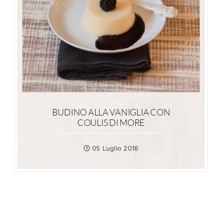
BUDINO ALLA VANIGLIA CON
COULIS DI MORE
05 Luglio 2016