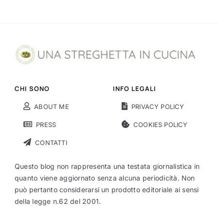
CHI SONO
INFO LEGALI
ABOUT ME
PRIVACY POLICY
PRESS
COOKIES POLICY
CONTATTI
Questo blog non rappresenta una testata giornalistica in
quanto viene aggiornato senza alcuna periodicità. Non
può pertanto considerarsi un prodotto editoriale ai sensi
della legge n.62 del 2001.