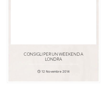
CONSIGLI PER UN WEEKEND A
LONDRA
12 Novembre 2014