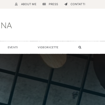
ABOUT ME
PRESS
CONTATTI
EVENTI
VIDEORICETTE