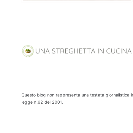
Questo blog non rappresenta una testata giornalistica i
legge n.62 del 2001.