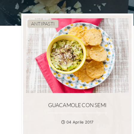
ANTIPASTI
GUACAMOLE CON SEMI
04 Aprile 2017