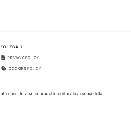
NFO LEGALI
PRIVACY POLICY
COOKIES POLICY
o considerarsi un prodotto editoriale ai sensi della