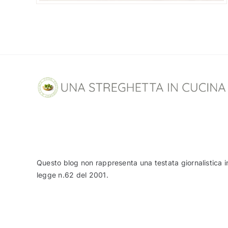
Questo blog non rappresenta una testata giornalistica i
legge n.62 del 2001.