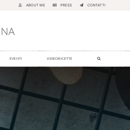
ABOUT ME
PRESS
CONTATTI
EVENTI
VIDEORICETTE