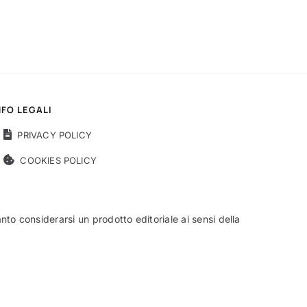
NFO LEGALI
PRIVACY POLICY
COOKIES POLICY
o considerarsi un prodotto editoriale ai sensi della