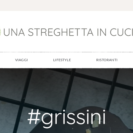
VIAGGI
LIFESTYLE
RISTORANTI
#grissini