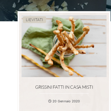
LIEVITATI
GRISSINI FATTI IN CASA MISTI
20 Gennaio 2020