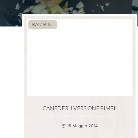
BAMBINI
CANEDERLI VERSIONE BIMBI!
15 Maggio 2014