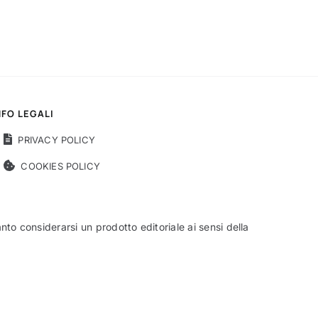
NFO LEGALI
PRIVACY POLICY
COOKIES POLICY
o considerarsi un prodotto editoriale ai sensi della