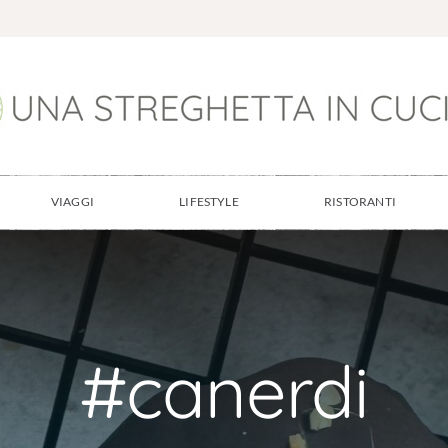
VIAGGI
LIFESTYLE
RISTORANTI
#canerdi