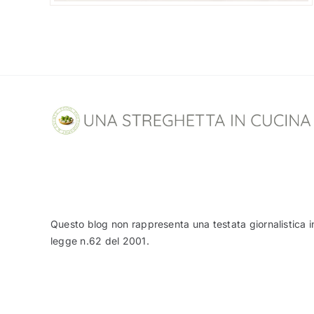
Questo blog non rappresenta una testata giornalistica i
legge n.62 del 2001.