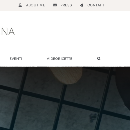
ABOUT ME
PRESS
CONTATTI
EVENTI
VIDEORICETTE