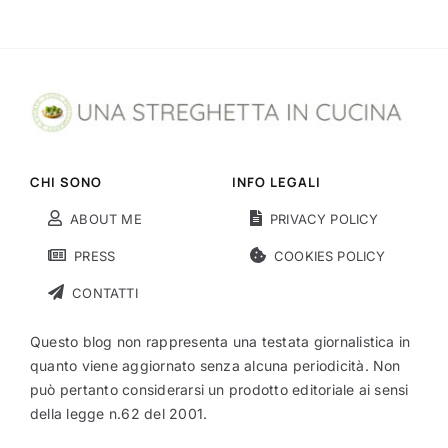
CHI SONO
INFO LEGALI
ABOUT ME
PRIVACY POLICY
PRESS
COOKIES POLICY
CONTATTI
Questo blog non rappresenta una testata giornalistica in
quanto viene aggiornato senza alcuna periodicità. Non
può pertanto considerarsi un prodotto editoriale ai sensi
della legge n.62 del 2001.