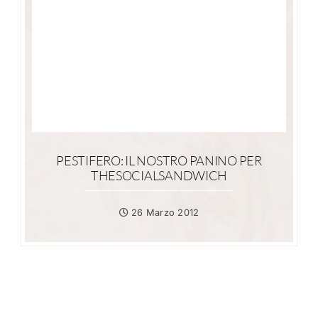
PESTIFERO: IL NOSTRO PANINO PER
THESOCIALSANDWICH
26 Marzo 2012