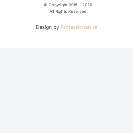
© Copyright 2015 –
2026
All Rights Reserved
Design by
Professionalsite